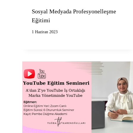
Sosyal Medyada Profesyonelleşme
Eğitimi
1 Haziran 2023