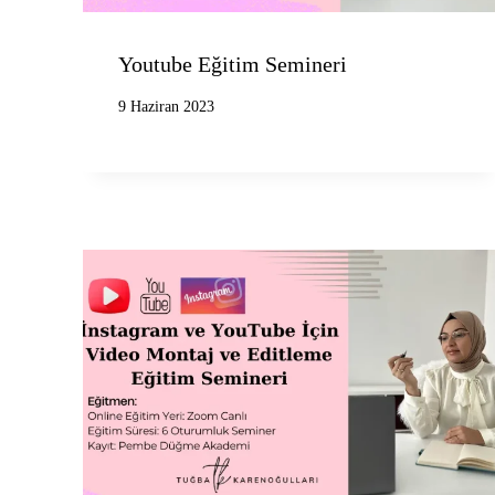
Youtube Eğitim Semineri
9 Haziran 2023