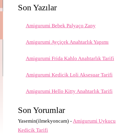
Son Yazılar
Amigurumi Bebek Palyaço Zany
Amigurumi Ayçiçek Anahtarlık Yapımı
Amigurumi Frida Kahlo Anahtarlık Tarifi
Amigurumi Kedicik Loli Aksesuar Tarifi
Amigurumi Hello Kitty Anahtarlık Tarifi
Son Yorumlar
Yasemin(ilmekyoncam)
-
Amigurumi Uykucu
Kedicik Tarifi