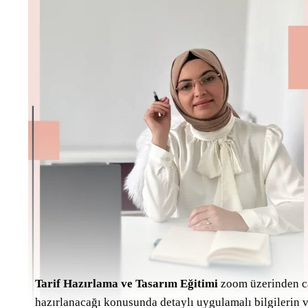
Tarif Hazırlama ve Tasarım Eğitimi
zoom üzerinden can
hazırlanacağı konusunda detaylı uygulamalı bilgilerin ve