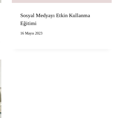
Sosyal Medyayı Etkin Kullanma
Eğitimi
16 Mayıs 2023