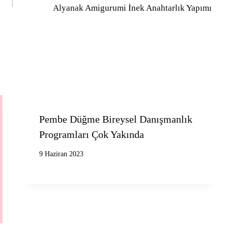
Alyanak Amigurumi İnek Anahtarlık Yapımı
Pembe Düğme Bireysel Danışmanlık
Programları Çok Yakında
9 Haziran 2023