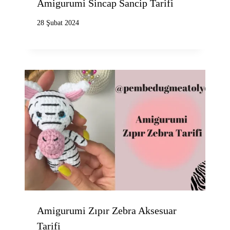
Amigurumi Sincap Sancip Tarifi
28 Şubat 2024
Amigurumi Zıpır Zebra Aksesuar
Tarifi