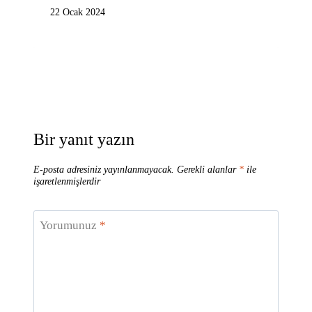
22 Ocak 2024
Bir yanıt yazın
E-posta adresiniz yayınlanmayacak.
Gerekli alanlar
*
ile
işaretlenmişlerdir
Yorumunuz
*