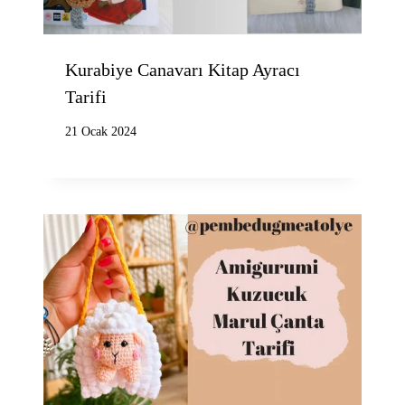
Kurabiye Canavarı Kitap Ayracı
Tarifi
21 Ocak 2024