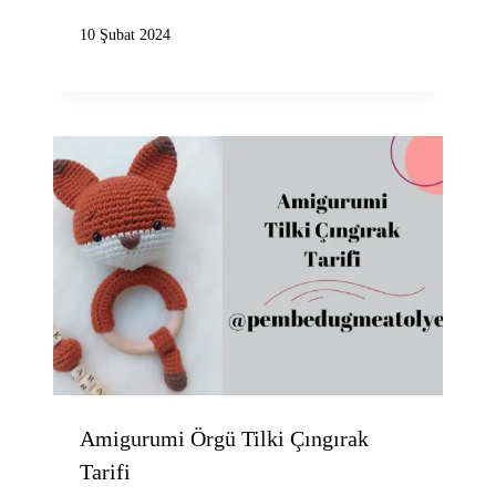
10 Şubat 2024
Amigurumi Örgü Tilki Çıngırak
Tarifi