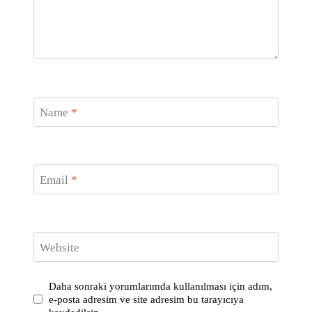
Name
*
Email
*
Website
Daha sonraki yorumlarımda kullanılması için adım,
e-posta adresim ve site adresim bu tarayıcıya