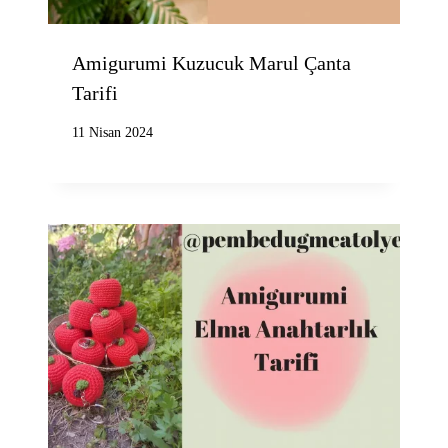
Amigurumi Kuzucuk Marul Çanta
Tarifi
11 Nisan 2024