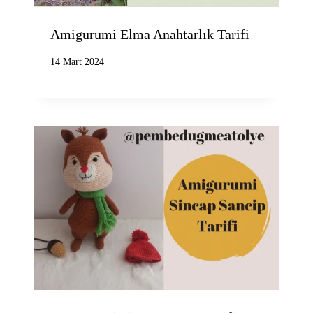
Amigurumi Elma Anahtarlık Tarifi
14 Mart 2024